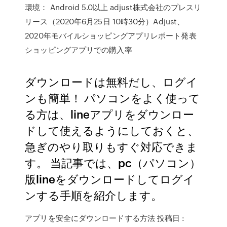
環境： Android 5.0以上 adjust株式会社のプレスリ
リース（2020年6月25日 10時30分）Adjust、
2020年モバイルショッピングアプリレポート発表
ショッピングアプリでの購入率
ダウンロードは無料だし、ログイ
ンも簡単！ パソコンをよく使って
る方は、lineアプリをダウンロー
ドして使えるようにしておくと、
急ぎのやり取りもすぐ対応できま
す。 当記事では、pc（パソコン）
版lineをダウンロードしてログイ
ンする手順を紹介します。
アプリを安全にダウンロードする方法 投稿日 :