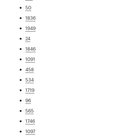
50
1836
1949
24
1846
1091
458
534
1719
96
565
1746
1097