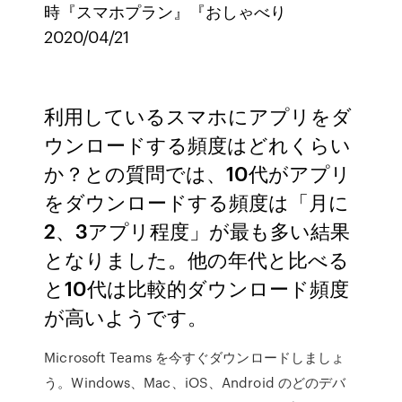
時『スマホプラン』『おしゃべり
2020/04/21
利用しているスマホにアプリをダ
ウンロードする頻度はどれくらい
か？との質問では、10代がアプリ
をダウンロードする頻度は「月に
2、3アプリ程度」が最も多い結果
となりました。他の年代と比べる
と10代は比較的ダウンロード頻度
が高いようです。
Microsoft Teams を今すぐダウンロードしましょ
う。Windows、Mac、iOS、Android のどのデバ