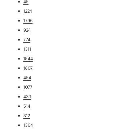
45
1224
1796
924
774
1311
1544
1807
454
1077
433
514
312
1364