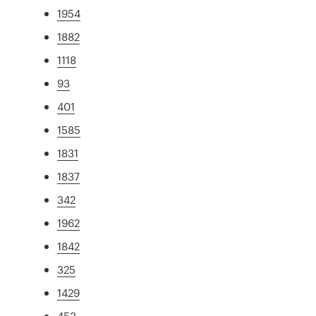
1954
1882
1118
93
401
1585
1831
1837
342
1962
1842
325
1429
453