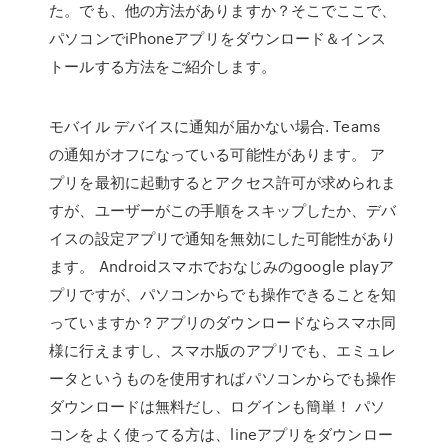
た。でも、他の方法がありますか？そこでここで、
パソコンでiPhoneアプリをダウンロード＆インス
トールする方法をご紹介します。
モバイル デバイスに通知が届かない場合. Teams
の通知がオフになっている可能性があります。 ア
プリを最初に起動するとアクセス許可が求められま
すが、ユーザーがこの手順をスキップしたか、デバ
イスの設定アプリで通知を無効にした可能性があり
ます。 Androidスマホでおなじみのgoogle playア
プリですが、パソコンからでも操作できることを知
っていますか？アプリのダウンロードならスマホ同
様に行えますし、スマホ版のアプリでも、エミュレ
ータというものを使用すればパソコンからでも操作
ダウンロードは無料だし、ログインも簡単！ パソ
コンをよく使ってる方は、lineアプリをダウンロー