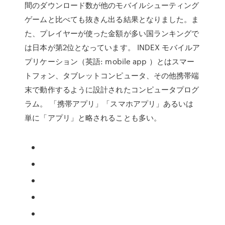
間のダウンロード数が他のモバイルシューティング
ゲームと比べても抜きん出る結果となりました。ま
た、プレイヤーが使った金額が多い国ランキングで
は日本が第2位となっています。 INDEX モバイルア
プリケーション（英語: mobile app ）とはスマー
トフォン、タブレットコンピュータ、その他携帯端
末で動作するように設計されたコンピュータプログ
ラム。 「携帯アプリ」「スマホアプリ」あるいは
単に「アプリ」と略されることも多い。