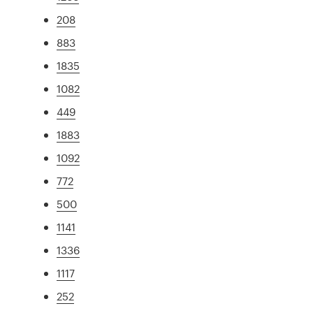
208
883
1835
1082
449
1883
1092
772
500
1141
1336
1117
252