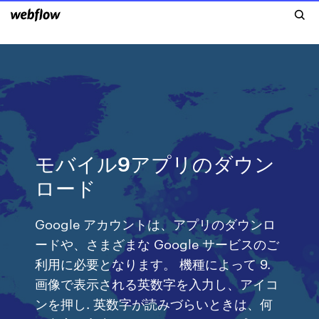
モバイル9アプリのダウン
ロード
Google アカウントは、アプリのダウンロ
ードや、さまざまな Google サービスのご
利用に必要となります。 機種によって 9.
画像で表示される英数字を入力し、アイコ
ンを押し. 英数字が読みづらいときは、何