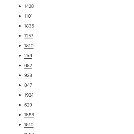
1428
1101
1836
1257
1810
256
682
928
847
1924
629
1588
1510