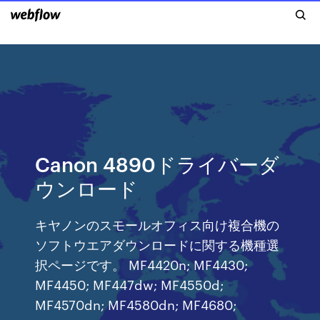
Canon 4890ドライバーダ
ウンロード
キヤノンのスモールオフィス向け複合機の
ソフトウエアダウンロードに関する機種選
択ページです。 MF4420n; MF4430;
MF4450; MF447dw; MF4550d;
MF4570dn; MF4580dn; MF4680;