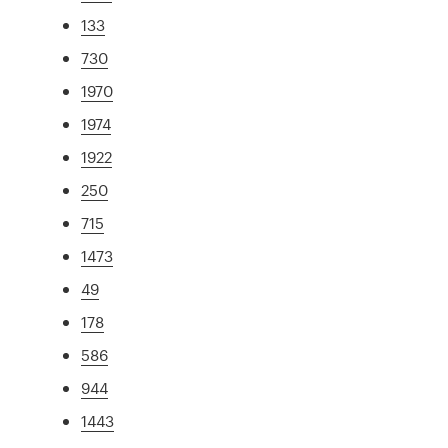
133
730
1970
1974
1922
250
715
1473
49
178
586
944
1443