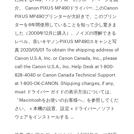
介。 Canon PIXUS MP490ドライバー. このCanon
PIXUS MP490プリンターが大好きで、このプリン
ターを6年間使用していることを知って少し驚きま
した（2009年12月に購入）。ノイズの理解できる
レベル、良いキヤノンPIXUS MP490スキャンと写
真 2020/05/01 To obtain the shipping address of
Canon U.S.A, Inc. or Canon Canada, Inc., please
call the Canon U.S.A., Inc. Help Desk at 1-800-
828-4040 or Canon Canada Technical Support
at 1-800-OK-CANON. Shipping charges, if any,
must ドライバー ガイドの表示方法については、
「Macintoshをお使いのお客様へ」を参照してくだ
さい。 » 本機の設置、設定 » ドライバー／ソフト
ウェアをインストールする …