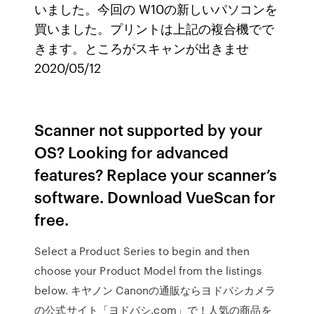
いました。今回の W10の新しいパソコンを
買いました。プリントは上記の複合機でで
きます。ところがスキャンが出きませ
2020/05/12
Scanner not supported by your
OS? Looking for advanced
features? Replace your scanner’s
software. Download VueScan for
free.
Select a Product Series to begin and then
choose your Product Model from the listings
below. キヤノン Canonの通販ならヨドバシカメラ
の公式サイト「ヨドバシ.com」で！人気の商品を