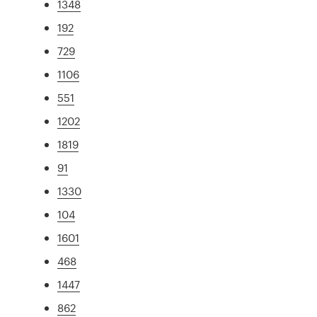
1348
192
729
1106
551
1202
1819
91
1330
104
1601
468
1447
862