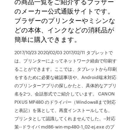
の商品一覧をご紹介するブラザー
のメーカー公式通販サイトです。
ブラザーのプリンターやミシンな
どの本体、インクなどの消耗品が
簡単に購入できます。
2017/10/23 2020/02/03 2017/02/11 タブレットで
は、プリンターによってネットワーク経由で印刷す
ることができます。ここでは、タブレットから印刷
をするために必要な確認事項や、Android端末対応
のプリンターアプリの探しかたと、具体的なアプリ
名を2つ、会話形式でご紹介しています。 CANON
PIXUS MP480 のドライバー（Windows8まで対応
と表記）を落として、再度インストールしても、
プリンタとして認識してくれませんでした。--対応
策--ドライバ md86-win-mp480-1_02-ej.exe のプ