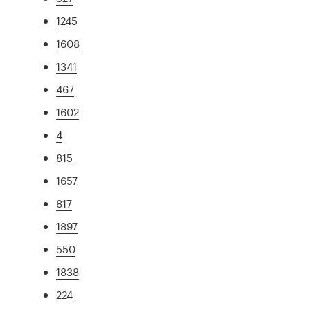
1245
1608
1341
467
1602
4
815
1657
817
1897
550
1838
224