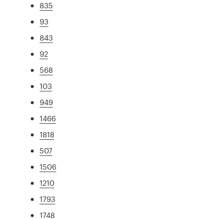
835
93
843
92
568
103
949
1466
1818
507
1506
1210
1793
1748