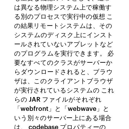
は異なる物理システム上で稼働す
る別のプロセスで実行中の仮想 こ
の結果リモートシステムは、その
システムのディスク上にインスト
ールされていないアプレットなど
のプログラムを実行できます。 必
要なすべてのクラスがサーバーか
らダウンロードされると、ブラウ
ザは、このクライアントブラウザ
が実行されているシステムの これ
らの JAR ファイルがそれぞれ
「webfront」と「webwave」と
いう別々のサーバー上にある場合
は、 codebase プロパティーの