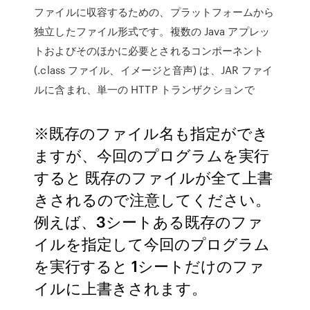
ファイルに収容するための、プラットフォームから
独立したファイル形式です。複数の Java アプレッ
トおよびそのほかに必要とされるコンポーネント
(.class ファイル、イメージと音声) は、JAR ファイ
ルに含まれ、単一の HTTP トランザクションで
※既存のファイル名も指定ができ
ますが、今回のプログラムを実行
すると 既存のファイルが全て上書
きされるので注意してください。
例えば、3シートある既存のファ
イルを指定して今回のプログラム
を実行すると 1シートだけのファ
イルに上書きされます。