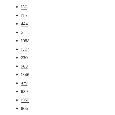
180
1117
444
5
1053
1304
230
563
1846
479
689
1957
605