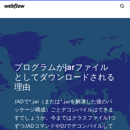
プログラムがjarファイル
としてダウンロードされる
理由
JADで*.jar（または*.jarを解凍した後のパ
ッケージ構成）ごとデコンパイルはできま
すでしょうか。今まではクラスファイル1つ
ずつJADコマンドやDJでデコンパイルして