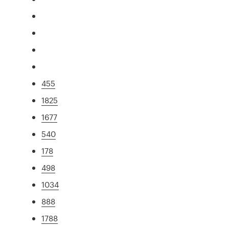
455
1825
1677
540
178
498
1034
888
1788