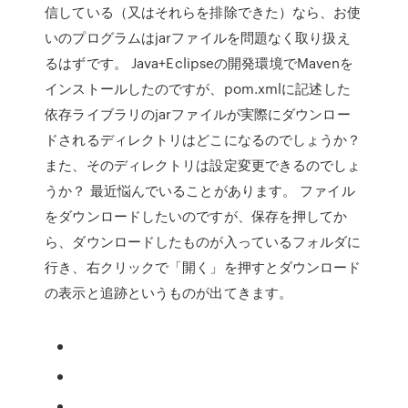
信している（又はそれらを排除できた）なら、お使
いのプログラムはjarファイルを問題なく取り扱え
るはずです。 Java+Eclipseの開発環境でMavenを
インストールしたのですが、pom.xmlに記述した
依存ライブラリのjarファイルが実際にダウンロー
ドされるディレクトリはどこになるのでしょうか？
また、そのディレクトリは設定変更できるのでしょ
うか？ 最近悩んでいることがあります。 ファイル
をダウンロードしたいのですが、保存を押してか
ら、ダウンロードしたものが入っているフォルダに
行き、右クリックで「開く」を押すとダウンロード
の表示と追跡というものが出てきます。