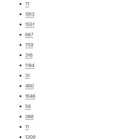
71
1913
1551
687
759
316
1184
31
460
1646
56
388
11
1209