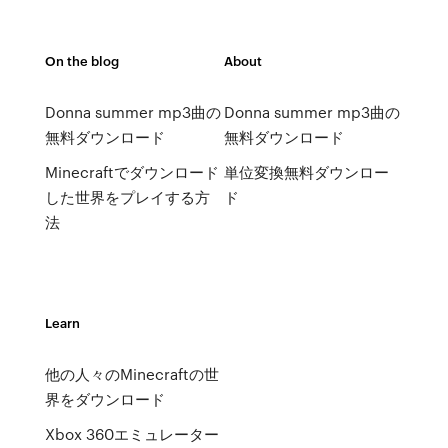
On the blog
About
Donna summer mp3曲の
Donna summer mp3曲の
無料ダウンロード
無料ダウンロード
Minecraftでダウンロード
単位変換無料ダウンロー
した世界をプレイする方
ド
法
Learn
他の人々のMinecraftの世
界をダウンロード
Xbox 360エミュレーター