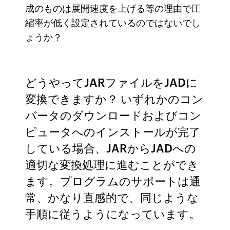
成のものは展開速度を上げる等の理由で圧
縮率が低く設定されているのではないでし
ょうか？
どうやってJARファイルをJADに
変換できますか？ いずれかのコン
バータのダウンロードおよびコン
ピュータへのインストールが完了
している場合、JARからJADへの
適切な変換処理に進むことができ
ます。プログラムのサポートは通
常、かなり直感的で、同じような
手順に従うようになっています。