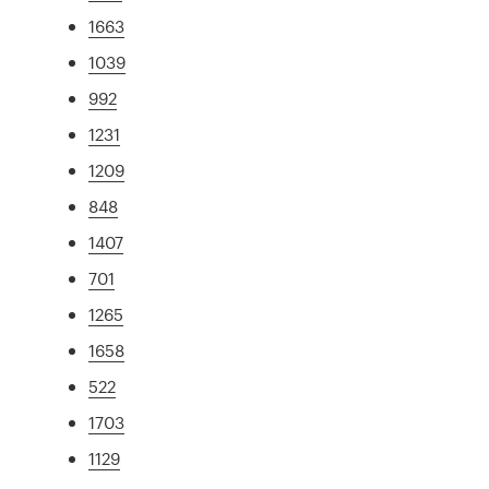
1663
1039
992
1231
1209
848
1407
701
1265
1658
522
1703
1129