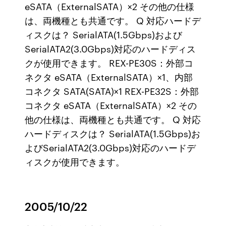
eSATA（ExternalSATA）×2 その他の仕様
は、両機種とも共通です。 Q 対応ハードデ
ィスクは？ SerialATA(1.5Gbps)および
SerialATA2(3.0Gbps)対応のハードディス
クが使用できます。 REX-PE30S：外部コ
ネクタ eSATA（ExternalSATA）×1、内部
コネクタ SATA(SATA)×1 REX-PE32S：外部
コネクタ eSATA（ExternalSATA）×2 その
他の仕様は、両機種とも共通です。 Q 対応
ハードディスクは？ SerialATA(1.5Gbps)お
よびSerialATA2(3.0Gbps)対応のハードデ
ィスクが使用できます。
2005/10/22