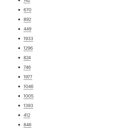
670
892
449
1933
1296
824
746
1977
1046
1005
1393
412
846