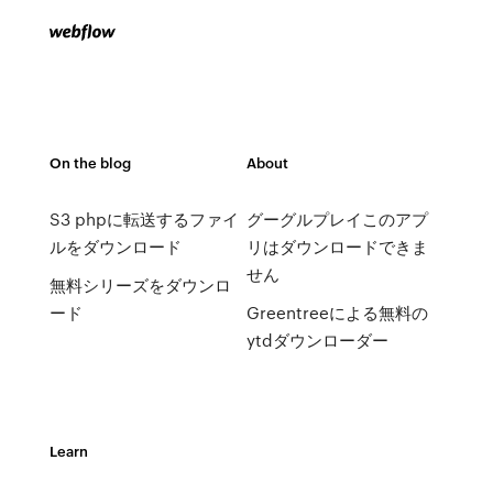
On the blog
About
S3 phpに転送するファイ
グーグルプレイこのアプ
ルをダウンロード
リはダウンロードできま
せん
無料シリーズをダウンロ
ード
Greentreeによる無料の
ytdダウンローダー
Learn