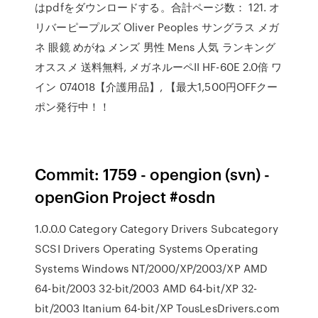
はpdfをダウンロードする。合計ページ数： 121. オ
リバーピープルズ Oliver Peoples サングラス メガ
ネ 眼鏡 めがね メンズ 男性 Mens 人気 ランキング
オススメ 送料無料, メガネルーペII HF-60E 2.0倍 ワ
イン 074018【介護用品】, 【最大1,500円OFFクー
ポン発行中！！
Commit: 1759 - opengion (svn) -
openGion Project #osdn
1.0.0.0 Category Category Drivers Subcategory
SCSI Drivers Operating Systems Operating
Systems Windows NT/2000/XP/2003/XP AMD
64-bit/2003 32-bit/2003 AMD 64-bit/XP 32-
bit/2003 Itanium 64-bit/XP TousLesDrivers.com