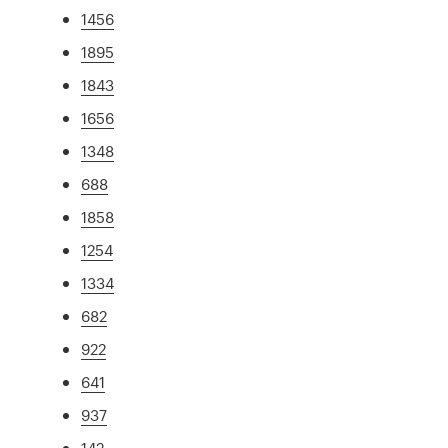
1456
1895
1843
1656
1348
688
1858
1254
1334
682
922
641
937
142