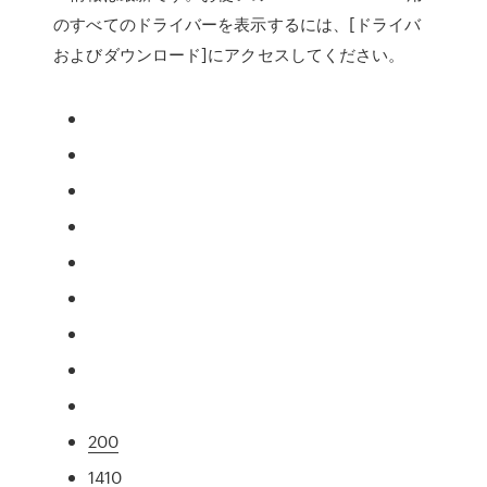
のすべてのドライバーを表示するには、[ドライバ
およびダウンロード]にアクセスしてください。
200
1410