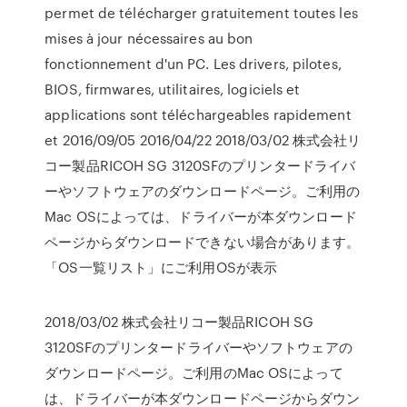
permet de télécharger gratuitement toutes les
mises à jour nécessaires au bon
fonctionnement d'un PC. Les drivers, pilotes,
BIOS, firmwares, utilitaires, logiciels et
applications sont téléchargeables rapidement
et 2016/09/05 2016/04/22 2018/03/02 株式会社リ
コー製品RICOH SG 3120SFのプリンタードライバ
ーやソフトウェアのダウンロードページ。ご利用の
Mac OSによっては、ドライバーが本ダウンロード
ページからダウンロードできない場合があります。
「OS一覧リスト」にご利用OSが表示
2018/03/02 株式会社リコー製品RICOH SG
3120SFのプリンタードライバーやソフトウェアの
ダウンロードページ。ご利用のMac OSによって
は、ドライバーが本ダウンロードページからダウン