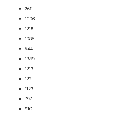
269
1096
1218
1985
544
1349
1213
122
1123
797
910