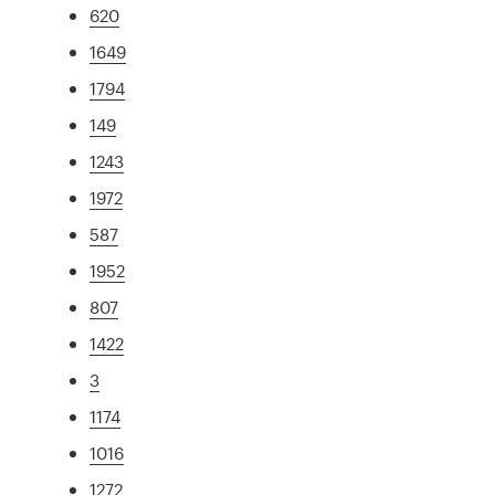
620
1649
1794
149
1243
1972
587
1952
807
1422
3
1174
1016
1272