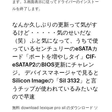
ます。3.画面表示に従ってドライバーのインストー
ルを終了します。
なんか久しぶりの更新って気がす
るけど・・・・・気のせいだな
（笑） ふと気になって、うちで使
っているセンチュリーのeSATAカ
ード「ポートを増やしタイ」CIF-
eSATAP2のBIOS更新にチャレン
ジ。 デバイスマネージャで見ると
Silicon Imageの「SiI 3132」と言
うチップが使われているみたいな
ので早速
無料 download lexique pro sil のダウンロード ソ