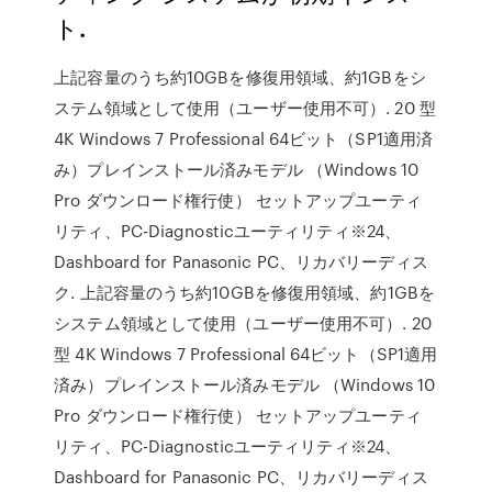
ト.
上記容量のうち約10GBを修復用領域、約1GBをシ
ステム領域として使用（ユーザー使用不可）. 20 型
4K Windows 7 Professional 64ビット（SP1適用済
み）プレインストール済みモデル （Windows 10
Pro ダウンロード権行使） セットアップユーティ
リティ、PC-Diagnosticユーティリティ※24、
Dashboard for Panasonic PC、リカバリーディス
ク. 上記容量のうち約10GBを修復用領域、約1GBを
システム領域として使用（ユーザー使用不可）. 20
型 4K Windows 7 Professional 64ビット（SP1適用
済み）プレインストール済みモデル （Windows 10
Pro ダウンロード権行使） セットアップユーティ
リティ、PC-Diagnosticユーティリティ※24、
Dashboard for Panasonic PC、リカバリーディス