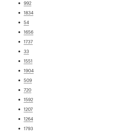
992
1834
54
1656
1737
33
1551
1904
509
720
1592
1207
1264
1793