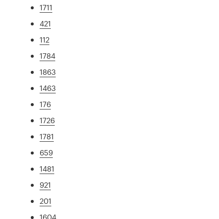
1711
421
112
1784
1863
1463
176
1726
1781
659
1481
921
201
1604