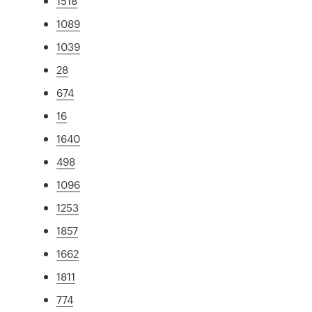
1518
1089
1039
28
674
16
1640
498
1096
1253
1857
1662
1811
774