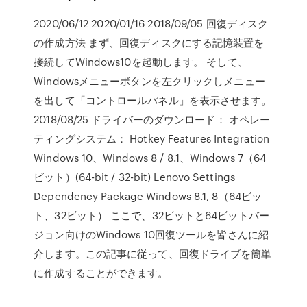
2020/06/12 2020/01/16 2018/09/05 回復ディスク
の作成方法 まず、回復ディスクにする記憶装置を
接続してWindows10を起動します。 そして、
Windowsメニューボタンを左クリックしメニュー
を出して「コントロールパネル」を表示させます。
2018/08/25 ドライバーのダウンロード： オペレー
ティングシステム： Hotkey Features Integration
Windows 10、Windows 8 / 8.1、Windows 7（64
ビット）(64-bit / 32-bit) Lenovo Settings
Dependency Package Windows 8.1, 8（64ビッ
ト、32ビット） ここで、32ビットと64ビットバー
ジョン向けのWindows 10回復ツールを皆さんに紹
介します。この記事に従って、回復ドライブを簡単
に作成することができます。