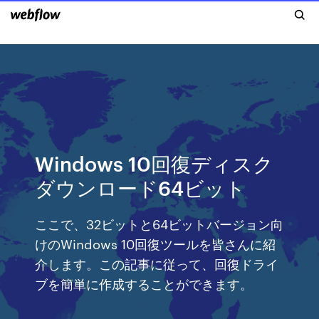
Windows 10回復ディスク
ダウンロード64ビット
ここで、32ビットと64ビットバージョン向
けのWindows 10回復ツールを皆さんに紹
介します。この記事に従って、回復ドライ
ブを簡単に作成することができます。