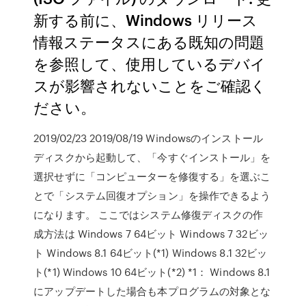
新する前に、Windows リリース
情報ステータスにある既知の問題
を参照して、使用しているデバイ
スが影響されないことをご確認く
ださい。
2019/02/23 2019/08/19 Windowsのインストール
ディスクから起動して、「今すぐインストール」を
選択せずに「コンピューターを修復する」を選ぶこ
とで「システム回復オプション」を操作できるよう
になります。 ここではシステム修復ディスクの作
成方法は Windows 7 64ビット Windows 7 32ビッ
ト Windows 8.1 64ビット(*1) Windows 8.1 32ビッ
ト(*1) Windows 10 64ビット(*2) *1： Windows 8.1
にアップデートした場合も本プログラムの対象とな