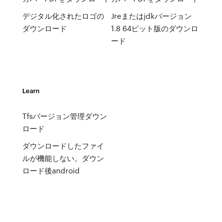
デジタル化されたロゴの
Jreまたはjdkバージョン
ダウンロード
1.8 64ビット版のダウンロ
ード
Learn
Tfsバージョン管理ダウン
ロード
ダウンロードしたファイ
ルが機能しない。ダウン
ロード後android