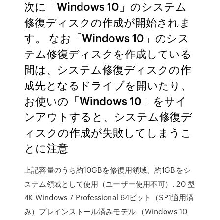
次に「Windows 10」のシステム
修復ディスクの作成が開始されま
す。 なお「Windows 10」のシス
テム修復ディスクを作成している
間は、システム修復ディスクの作
成先となるドライブを開いたり、
お使いの「Windows 10」をサイ
ンアウトすると、システム修復デ
ィスクの作成が失敗してしまうこ
とに注意
上記容量のうち約10GBを修復用領域、約1GBをシ
ステム領域として使用（ユーザー使用不可）. 20 型
4K Windows 7 Professional 64ビット（SP1適用済
み）プレインストール済みモデル （Windows 10