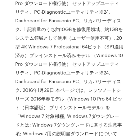
Pro ダウンロード権行使） セットアップユーティ
リティ、PC-Diagnosticユーティリティ※24、
Dashboard for Panasonic PC、リカバリーディス
ク. 上記容量のうち約10GBを修復用領域、約1GBを
システム領域として使用（ユーザー使用不可）. 20
型 4K Windows 7 Professional 64ビット（SP1適用
済み）プレインストール済みモデル （Windows 10
Pro ダウンロード権行使） セットアップユーティ
リティ、PC-Diagnosticユーティリティ※24、
Dashboard for Panasonic PC、リカバリーディス
ク. 2016年1月29日 本ページでは、レッツノートシ
リーズ 2016年春モデル（Windows 10 Pro 64 ビッ
ト（日本語版） プリインストールモデル）を
「Windows 7 対象機種; Windows 7ダウングレー
ドとは; Windows 7ダウングレードに関する注意事
項; Windows 7用の説明書ダウンロードについて.