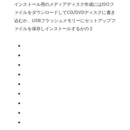
インストール用のメディアディスク作成にはISOフ
ァイルをダウンロードしてCD/DVDディスクに書き
込むか、USBフラッシュメモリーにセットアップフ
ァイルを保存しインストールするかの２