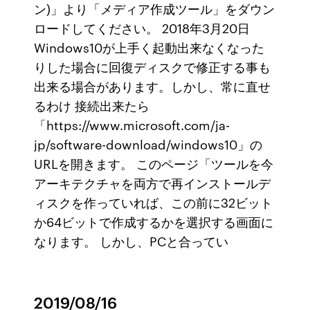
ン)」より「メディア作成ツール」をダウン
ロードしてください。 2018年3月20日
Windows10が上手く起動出来なくなった
りした場合に回復ディスクで修正する事も
出来る場合があります。しかし、常に直せ
るわけ 接続出来たら
「https://www.microsoft.com/ja-
jp/software-download/windows10」の
URLを開きます。 このページ「ツールを今
アーキテクチャを両方で再インストールデ
ィスクを作っていれば、この前に32ビット
か64ビットで作成するかを選択する画面に
なります。 しかし、PCと合ってい
2019/08/16