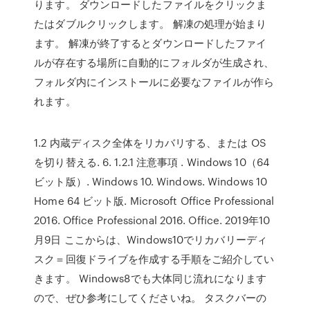
ります。 ダウンロードしたファイルをクリックま
たはダブルクリックします。 解凍の処理が始まり
ます。 解凍が終了するとダウンロードしたファイ
ルが存在する場所に自動的にフォルダが生成され、
フォルダ内にインストールに必要なファイルが作ら
れます。
1.2 内蔵ディスク全体をリカバリする、または OS
を切り替える. 6. 1.2.1 注意事項 . Windows 10（64
ビット版）. Windows 10. Windows. Windows 10
Home 64 ビット版. Microsoft Office Professional
2016. Office Professional 2016. Office. 2019年10
月9日 ここからは、Windows10でリカバリーディ
スク＝回復ドライブを作成する手順をご紹介してい
きます。 Windows8でも大体同じ流れになります
ので、ぜひ参考にしてくださいね。 タスクバーの