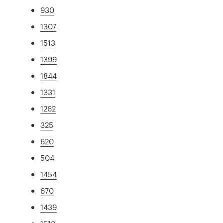
930
1307
1513
1399
1844
1331
1262
325
620
504
1454
670
1439