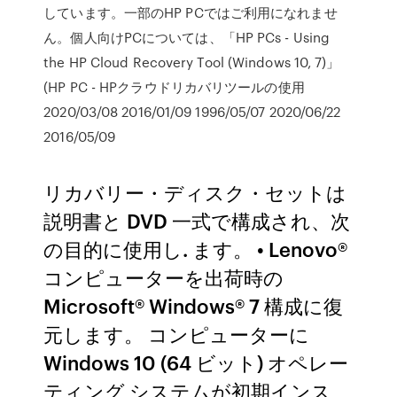
しています。一部のHP PCではご利用になれませ
ん。個人向けPCについては、「HP PCs - Using
the HP Cloud Recovery Tool (Windows 10, 7)」
(HP PC - HPクラウドリカバリツールの使用
2020/03/08 2016/01/09 1996/05/07 2020/06/22
2016/05/09
リカバリー・ディスク・セットは
説明書と DVD 一式で構成され、次
の目的に使用し. ます。 • Lenovo®
コンピューターを出荷時の
Microsoft® Windows® 7 構成に復
元します。 コンピューターに
Windows 10 (64 ビット) オペレー
ティング システムが初期インス