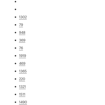
1302
79
948
369
76
1919
469
1365
220
1321
1511
1490