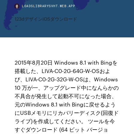
LOADSLIBRARYSVHT.WEB.APP
123dデザインiOSダウンロード
2015年8月20日 Windows 8.1 with Bingを
搭載した、LIVA-C0-2G-64G-W-OSおよ
び、LIVA-C0-2G-32G-W-OSは、Windows
10 万が一、アップグレード中になんらかの
不具合が発生して起動不可になった場合、
元のWindows 8.1 with Bingに戻せるよう
にUSBメモリにリカバリーディスク(回復ド
ライブ)を作成してください。 ツールを今
すぐダウンロード (64 ビット バージョ